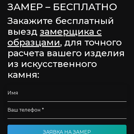
ЗАМЕР – БЕСПЛАТНО
Закажите бесплатный
выезд
замерщика с
образцами
, для точного
расчета вашего изделия
из искусственного
камня:
Имя
Ваш телефон *
ЗАЯВКА НА ЗАМЕР