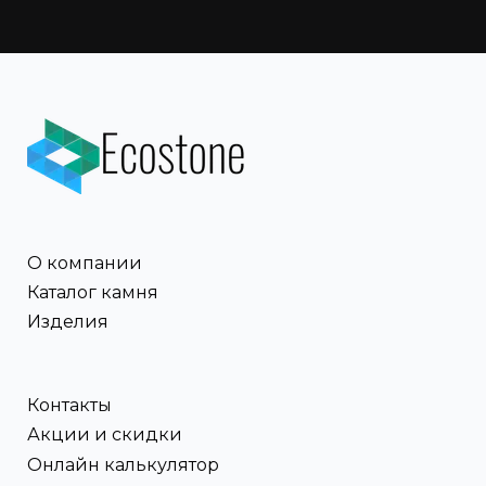
О компании
Каталог камня
Изделия
Контакты
Акции и скидки
Онлайн калькулятор