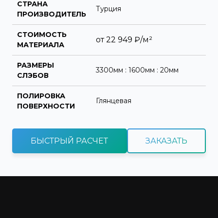
СТРАНА
Турция
ПРОИЗВОДИТЕЛЬ
СТОИМОСТЬ
от
22 949
₽/м²
МАТЕРИАЛА
РАЗМЕРЫ
3300мм : 1600мм : 20мм
СЛЭБОВ
ПОЛИРОВКА
Глянцевая
ПОВЕРХНОСТИ
БЫСТРЫЙ РАСЧЕТ
ЗАКАЗАТЬ