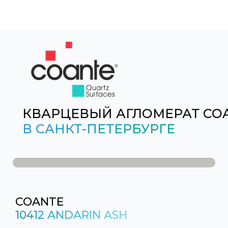
КВАРЦЕВЫЙ АГЛОМЕРАТ CO
В САНКТ-ПЕТЕРБУРГЕ
COANTE
10412 ANDARIN ASH