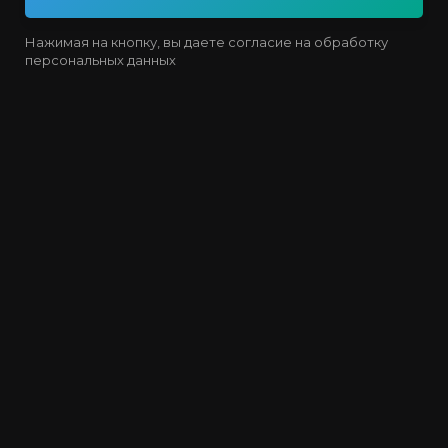
Нажимая на кнопку, вы даете согласие на обработку
персональных данных