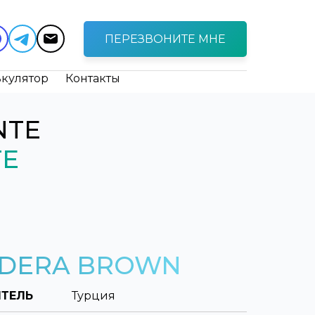
ПЕРЕЗВОНИТЕ МНЕ
ькулятор
Контакты
NTE
ГЕ
NDERA BROWN
ТЕЛЬ
Турция