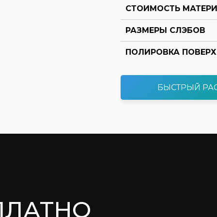
СТОИМОСТЬ МАТЕР
РАЗМЕРЫ СЛЭБОВ
ПОЛИРОВКА ПОВЕР
БЫСТРЫЙ РА
ПЛАТНО