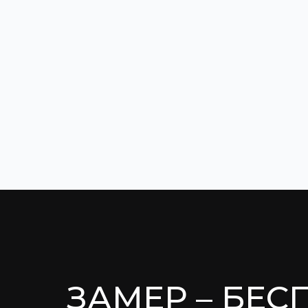
ЗАМЕР – БЕС