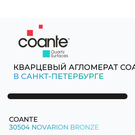
КВАРЦЕВЫЙ АГЛОМЕРАТ CO
В САНКТ-ПЕТЕРБУРГЕ
COANTE
30504 NOVARION BRONZE