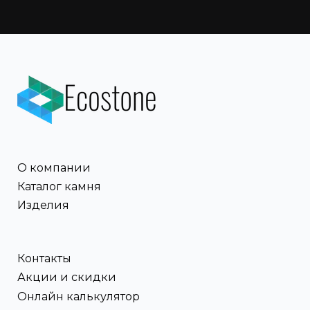
О компании
Каталог камня
Изделия
Контакты
Акции и скидки
Онлайн калькулятор