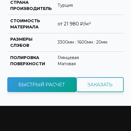
СТРАНА
Турция
ПРОИЗВОДИТЕЛЬ
СТОИМОСТЬ
от
21 980
₽/м²
МАТЕРИАЛА
РАЗМЕРЫ
3300мм : 1600мм : 20мм
СЛЭБОВ
ПОЛИРОВКА
Глянцевая
ПОВЕРХНОСТИ
Матовая
БЫСТРЫЙ РАСЧЕТ
ЗАКАЗАТЬ