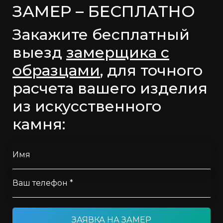
ЗАМЕР – БЕСПЛАТНО
Закажите бесплатный
выезд
замерщика с
образцами
, для точного
расчета вашего изделия
из искусственного
камня:
Имя
Ваш телефон *
ЗАЯВКА НА ЗАМЕР