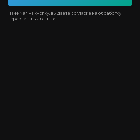
Нажимая на кнопку, вы даете согласие на обработку
персональных данных