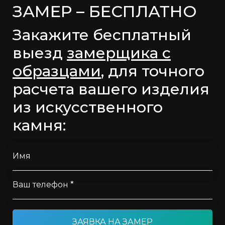
ЗАМЕР – БЕСПЛАТНО
Закажите бесплатный
выезд
замерщика с
образцами
, для точного
расчета вашего изделия
из искусственного
камня:
Имя
Ваш телефон *
ЗАЯВКА НА ЗАМЕР