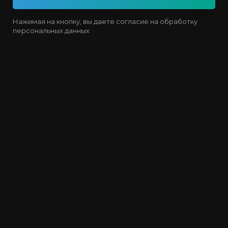
Нажимая на кнопку, вы даете согласие на обработку
персональных данных