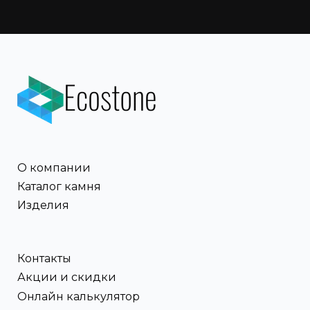
О компании
Каталог камня
Изделия
Контакты
Акции и скидки
Онлайн калькулятор