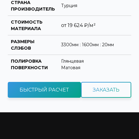
СТРАНА
Турция
ПРОИЗВОДИТЕЛЬ
СТОИМОСТЬ
от
19 624
₽/м²
МАТЕРИАЛА
РАЗМЕРЫ
3300мм : 1600мм : 20мм
СЛЭБОВ
ПОЛИРОВКА
Глянцевая
ПОВЕРХНОСТИ
Матовая
БЫСТРЫЙ РАСЧЕТ
ЗАКАЗАТЬ