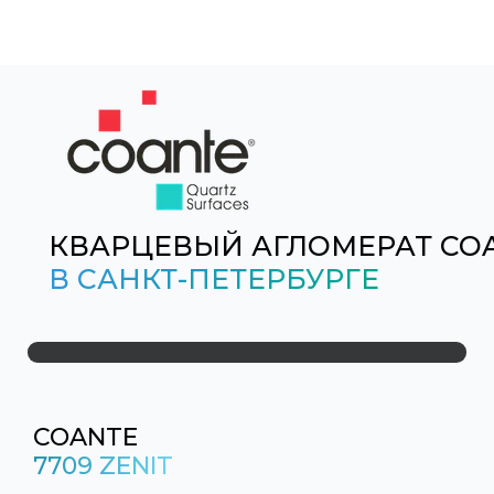
КВАРЦЕВЫЙ АГЛОМЕРАТ CO
В САНКТ-ПЕТЕРБУРГЕ
COANTE
7709 ZENIT