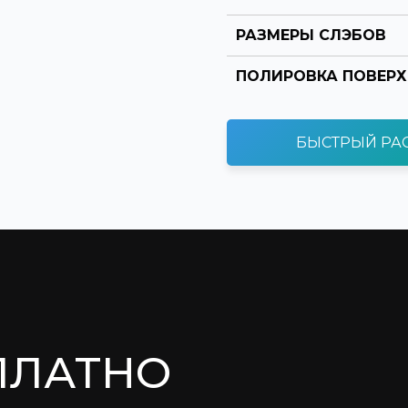
РАЗМЕРЫ СЛЭБОВ
ПОЛИРОВКА ПОВЕР
БЫСТРЫЙ РА
ПЛАТНО