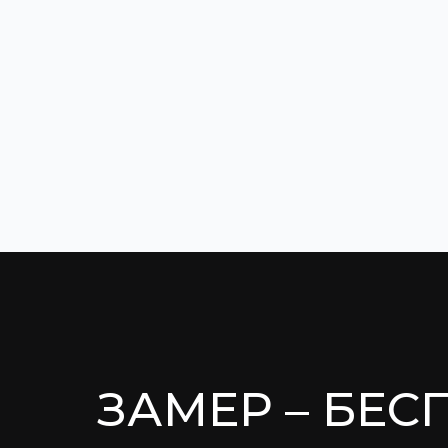
ЗАМЕР – БЕС