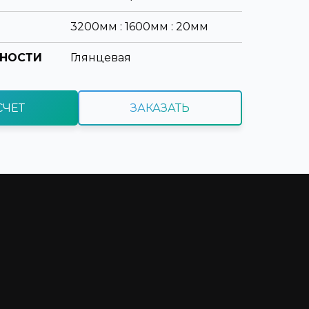
3200мм : 1600мм : 20мм
ХНОСТИ
Глянцевая
СЧЕТ
ЗАКАЗАТЬ