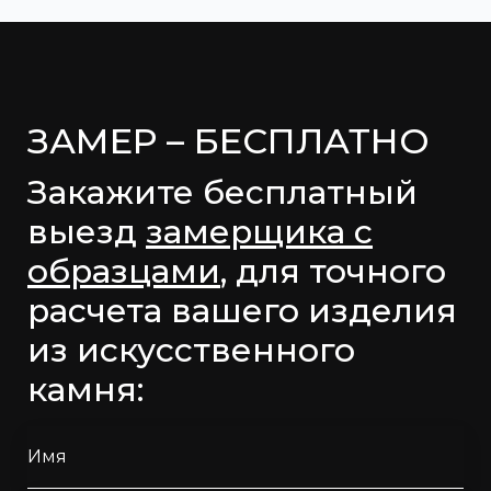
ЗАМЕР – БЕСПЛАТНО
Закажите бесплатный
выезд
замерщика с
образцами
, для точного
расчета вашего изделия
из искусственного
камня:
Имя