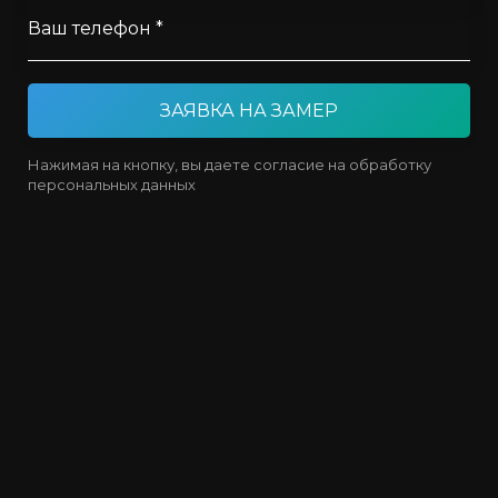
Ваш телефон *
ЗАЯВКА НА ЗАМЕР
Нажимая на кнопку, вы даете согласие на обработку
персональных данных