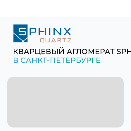
КВАРЦЕВЫЙ АГЛОМЕРАТ SP
В САНКТ-ПЕТЕРБУРГЕ