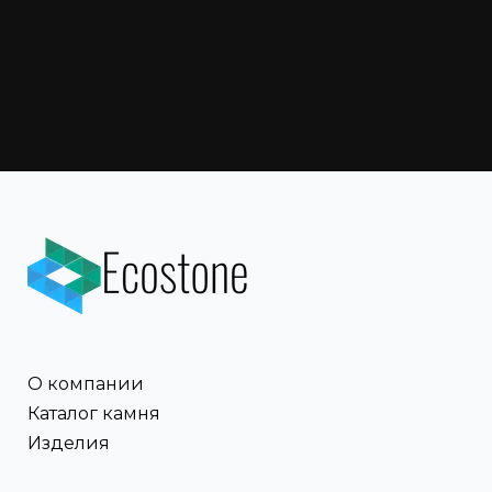
О компании
Каталог камня
Изделия