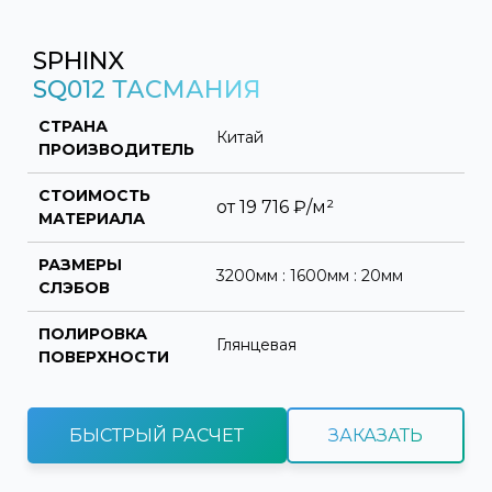
SPHINX
SQ012 ТАСМАНИЯ
СТРАНА
Китай
ПРОИЗВОДИТЕЛЬ
СТОИМОСТЬ
от
19 716
₽/м²
МАТЕРИАЛА
РАЗМЕРЫ
3200мм : 1600мм : 20мм
СЛЭБОВ
ПОЛИРОВКА
Глянцевая
ПОВЕРХНОСТИ
БЫСТРЫЙ РАСЧЕТ
ЗАКАЗАТЬ