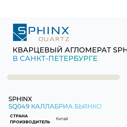
КВАРЦЕВЫЙ АГЛОМЕРАТ SP
В САНКТ-ПЕТЕРБУРГЕ
SPHINX
SQ049 КАЛЛАБРИА БЬЯНКО
СТРАНА
Китай
ПРОИЗВОДИТЕЛЬ