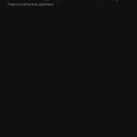
персональных данных