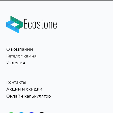
О компании
Каталог камня
Изделия
Контакты
Акции и скидки
Онлайн калькулятор