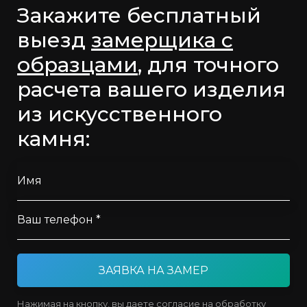
Закажите бесплатный
выезд
замерщика с
образцами
, для точного
расчета вашего изделия
из искусственного
камня:
Имя
Ваш телефон *
ЗАЯВКА НА ЗАМЕР
Нажимая на кнопку, вы даете согласие на обработку