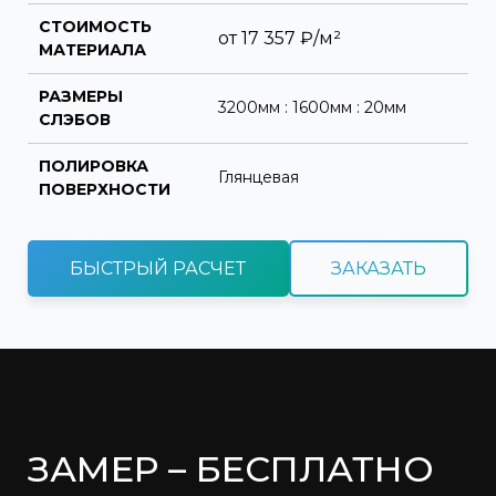
СТОИМОСТЬ
от
17 357
₽/м²
МАТЕРИАЛА
РАЗМЕРЫ
3200мм : 1600мм : 20мм
СЛЭБОВ
ПОЛИРОВКА
Глянцевая
ПОВЕРХНОСТИ
БЫСТРЫЙ РАСЧЕТ
ЗАКАЗАТЬ
ЗАМЕР – БЕСПЛАТНО