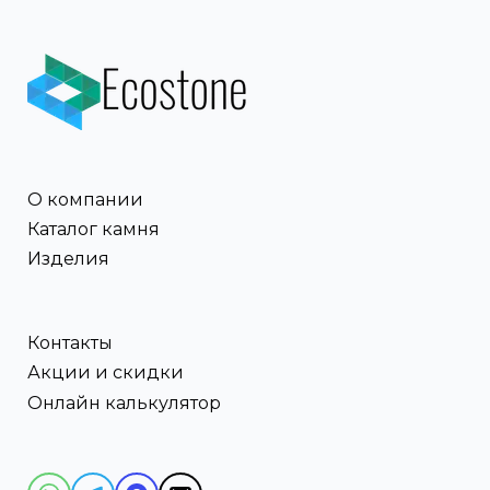
О компании
Каталог камня
Изделия
Контакты
Акции и скидки
Онлайн калькулятор