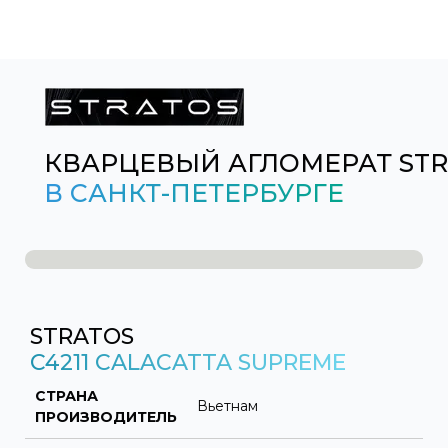
КВАРЦЕВЫЙ АГЛОМЕРАТ ST
В САНКТ-ПЕТЕРБУРГЕ
STRATOS
C4211 CALACATTA SUPREME
СТРАНА
Вьетнам
ПРОИЗВОДИТЕЛЬ