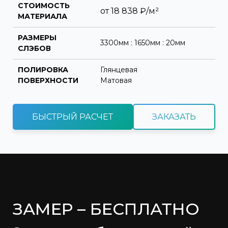
СТОИМОСТЬ
от
18 838
₽/м²
МАТЕРИАЛА
РАЗМЕРЫ
3300мм : 1650мм : 20мм
СЛЭБОВ
ПОЛИРОВКА
Глянцевая
ПОВЕРХНОСТИ
Матовая
БЫСТРЫЙ РАСЧЕТ
ЗАКАЗАТЬ
ЗАМЕР – БЕСПЛАТНО