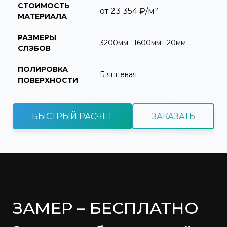
СТОИМОСТЬ
от
23 354
₽/м²
МАТЕРИАЛА
РАЗМЕРЫ
3200мм : 1600мм : 20мм
СЛЭБОВ
ПОЛИРОВКА
Глянцевая
ПОВЕРХНОСТИ
БЫСТРЫЙ РАСЧЕТ
ЗАКАЗАТЬ
ЗАМЕР – БЕСПЛАТНО