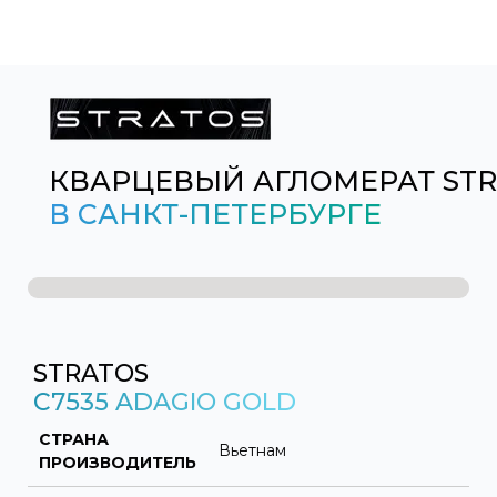
КВАРЦЕВЫЙ АГЛОМЕРАТ ST
В САНКТ-ПЕТЕРБУРГЕ
STRATOS
C7535 ADAGIO GOLD
СТРАНА
Вьетнам
ПРОИЗВОДИТЕЛЬ