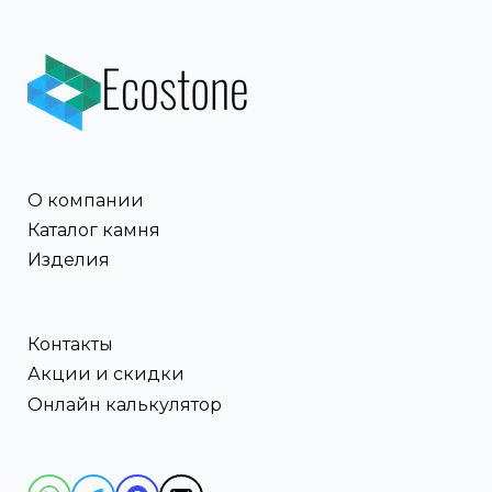
О компании
Каталог камня
Изделия
Контакты
Акции и скидки
Онлайн калькулятор