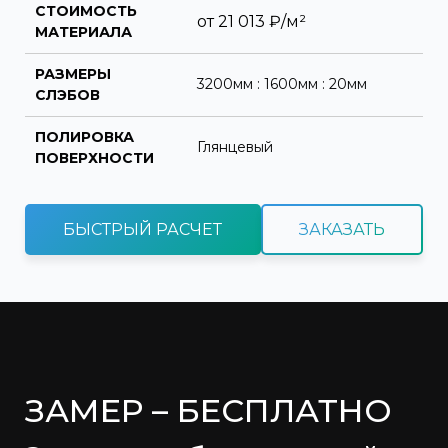
СТОИМОСТЬ
от
21 013
₽/м²
МАТЕРИАЛА
РАЗМЕРЫ
3200мм : 1600мм : 20мм
СЛЭБОВ
ПОЛИРОВКА
Глянцевый
ПОВЕРХНОСТИ
БЫСТРЫЙ РАСЧЕТ
ЗАКАЗАТЬ
ЗАМЕР – БЕСПЛАТНО