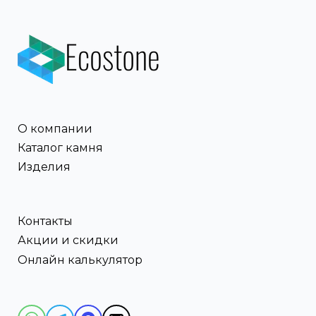
О компании
Каталог камня
Изделия
Контакты
Акции и скидки
Онлайн калькулятор