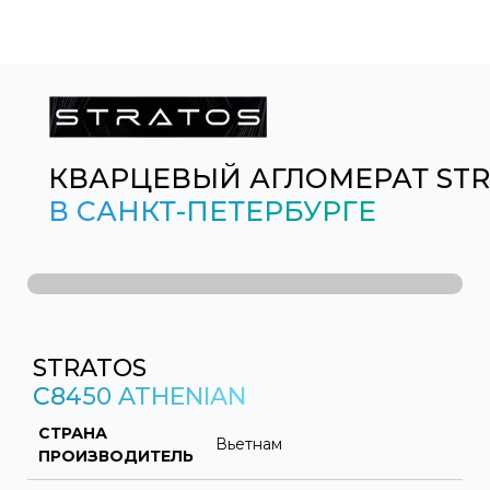
КВАРЦЕВЫЙ АГЛОМЕРАТ ST
В САНКТ-ПЕТЕРБУРГЕ
STRATOS
C8450 ATHENIAN
СТРАНА
Вьетнам
ПРОИЗВОДИТЕЛЬ