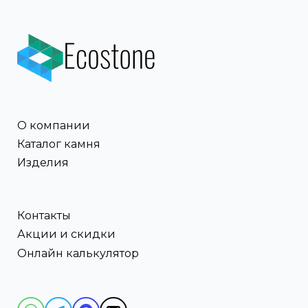
О компании
Каталог камня
Изделия
Контакты
Акции и скидки
Онлайн калькулятор