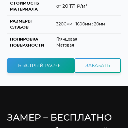
СТОИМОСТЬ
от
20 171
₽/м²
МАТЕРИАЛА
РАЗМЕРЫ
3200мм : 1600мм : 20мм
СЛЭБОВ
ПОЛИРОВКА
Глянцевая
ПОВЕРХНОСТИ
Матовая
БЫСТРЫЙ РАСЧЕТ
ЗАКАЗАТЬ
ЗАМЕР – БЕСПЛАТНО