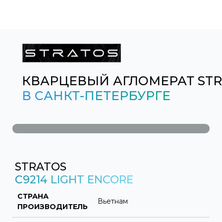
КВАРЦЕВЫЙ АГЛОМЕРАТ ST
В САНКТ-ПЕТЕРБУРГЕ
STRATOS
C9214 LIGHT ENCORE
СТРАНА
Вьетнам
ПРОИЗВОДИТЕЛЬ