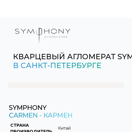
КВАРЦЕВЫЙ АГЛОМЕРАТ SY
В САНКТ-ПЕТЕРБУРГЕ
SYMPHONY
CARMEN - КАРМЕН
СТРАНА
Китай
ПРОИЗВОДИТЕЛЬ