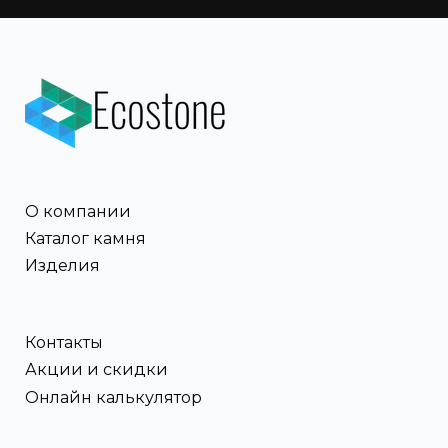
О компании
Каталог камня
Изделия
Контакты
Акции и скидки
Онлайн калькулятор