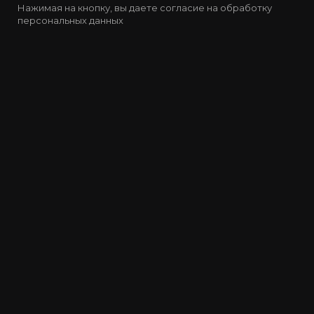
Нажимая на кнопку, вы даете согласие на обработку
персональных данных