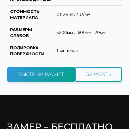
СТОИМОСТЬ
от
29 607
₽/м²
МАТЕРИАЛА
РАЗМЕРЫ
3200мм : 1600мм : 20мм
СЛЭБОВ
ПОЛИРОВКА
Глянцевая
ПОВЕРХНОСТИ
БЫСТРЫЙ РАСЧЕТ
ЗАКАЗАТЬ
ЗАМЕР – БЕСПЛАТНО