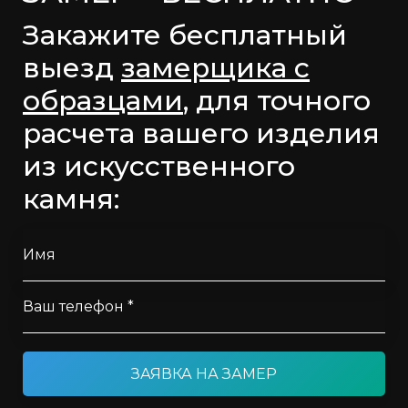
Закажите бесплатный
выезд
замерщика с
образцами
, для точного
расчета вашего изделия
из искусственного
камня:
Имя
Ваш телефон *
ЗАЯВКА НА ЗАМЕР