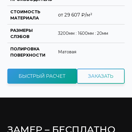
СТОИМОСТЬ
от
29 607
₽/м²
МАТЕРИАЛА
РАЗМЕРЫ
3200мм : 1600мм : 20мм
СЛЭБОВ
ПОЛИРОВКА
Матовая
ПОВЕРХНОСТИ
БЫСТРЫЙ РАСЧЕТ
ЗАКАЗАТЬ
ЗАМЕР – БЕСПЛАТНО