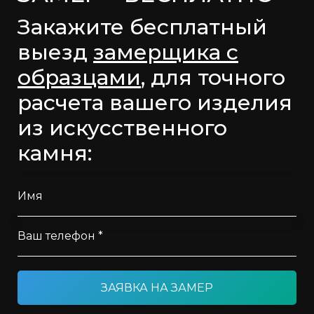
Закажите бесплатный
выезд
замерщика с
образцами
, для точного
расчета вашего изделия
из искусственного
камня:
Имя
Ваш телефон *
ЗАЯВКА НА ЗАМЕР