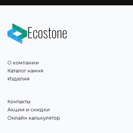
О компании
Каталог камня
Изделия
Контакты
Акции и скидки
Онлайн калькулятор