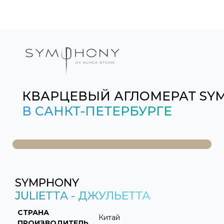
КВАРЦЕВЫЙ АГЛОМЕРАТ SY
В САНКТ-ПЕТЕРБУРГЕ
SYMPHONY
JULIETTA - ДЖУЛЬЕТТА
СТРАНА
Китай
ПРОИЗВОДИТЕЛЬ