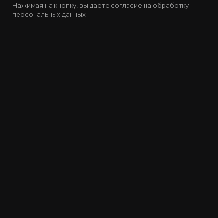
Нажимая на кнопку, вы даете согласие на обработку
персональных данных