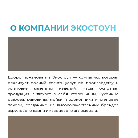
О КОМПАНИИ ЭКОСТОУН
Добро пожаловать в Экостоун — компанию, которая
реализует полный спектр услуг по производству и
установке каменных изделий. Наша основная
продукция включает в себя столешницы, кухонные
острова, раковины, мойки, подоконники и стеновые
панели, созданные из высококачественных брендов
акрилового камня и кварцевого агломерата.