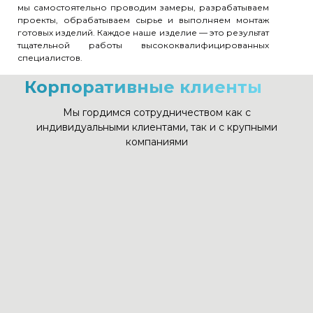
мы самостоятельно проводим замеры, разрабатываем
проекты, обрабатываем сырье и выполняем монтаж
готовых изделий. Каждое наше изделие — это результат
тщательной работы высококвалифицированных
специалистов.
Корпоративные клиенты
Мы гордимся сотрудничеством как с
индивидуальными клиентами, так и с крупными
компаниями