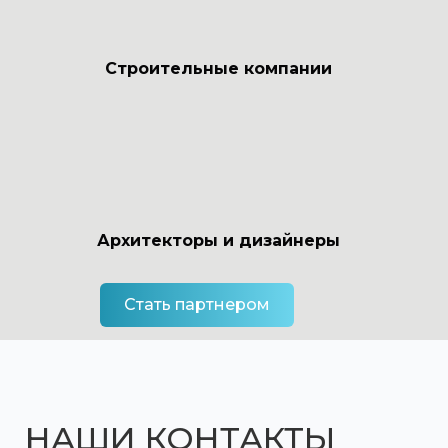
Строительные компании
Архитекторы и дизайнеры
Стать партнером
НАШИ КОНТАКТЫ