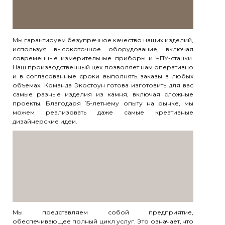
Мы гарантируем безупречное качество наших изделий,
используя высокоточное оборудование, включая
современные измерительные приборы и ЧПУ-станки.
Наш производственный цех позволяет нам оперативно
и в согласованные сроки выполнять заказы в любых
объемах. Команда Экостоун готова изготовить для вас
самые разные изделия из камня, включая сложные
проекты. Благодаря 15-летнему опыту на рынке, мы
можем реализовать даже самые креативные
дизайнерские идеи.
Мы представляем собой предприятие,
обеспечивающее полный цикл услуг. Это означает, что