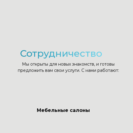
Сотрудничество
Мы открыты для новых знакомств, и готовы
предложить вам свои услуги. С нами работают:
Мебельные салоны