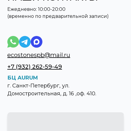
Ежедневно: 10:00-20:00
(временно по предварительной записи)
ecostonespb@mail.ru
+7 (932) 262-59-49
БЦ AURUM
г. Санкт-Петербург, ул.
Домостроительная, д. 16 ,оф. 410.