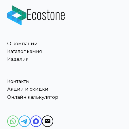
О компании
Каталог камня
Изделия
Контакты
Акции и скидки
Онлайн калькулятор