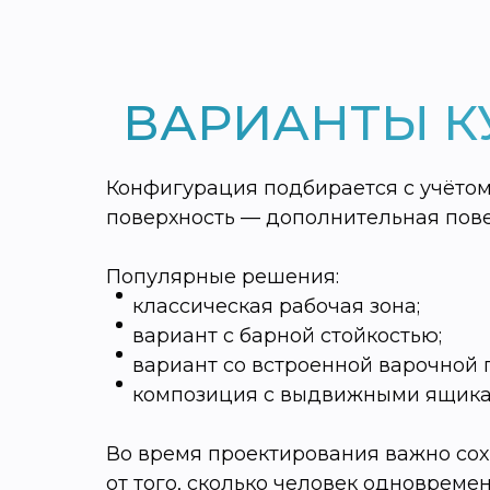
ВАРИАНТЫ К
Конфигурация подбирается с учётом
поверхность — дополнительная повер
Популярные решения:
классическая рабочая зона;
вариант с барной стойкостью;
вариант со встроенной варочной
композиция с выдвижными ящика
Во время проектирования важно сох
от того, сколько человек одновреме