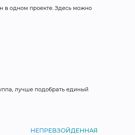
н в одном проекте. Здесь можно
уппа, лучше подобрать единый
НЕПРЕВЗОЙДЕННАЯ