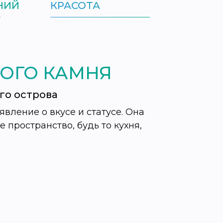
НИЙ
КРАСОТА
НОГО КАМНЯ
го острова
явление о вкусе и статусе. Она
пространство, будь то кухня,