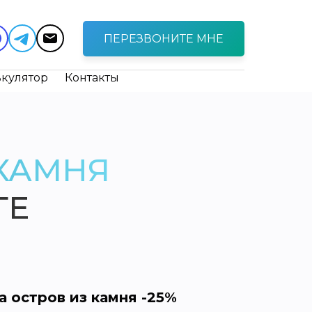
ПЕРЕЗВОНИТЕ МНЕ
ькулятор
Контакты
КАМНЯ
ГЕ
а остров из камня -25%