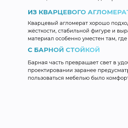
ИЗ КВАРЦЕВОГО АГЛОМЕРА
Кварцевый агломерат хорошо подход
жёсткости, стабильной фигуре и вы
материал особенно уместен там, где
С БАРНОЙ СТОЙКОЙ
Барная часть превращает свет в удо
проектировании заранее предусмат
пользоваться мебелью было комфор