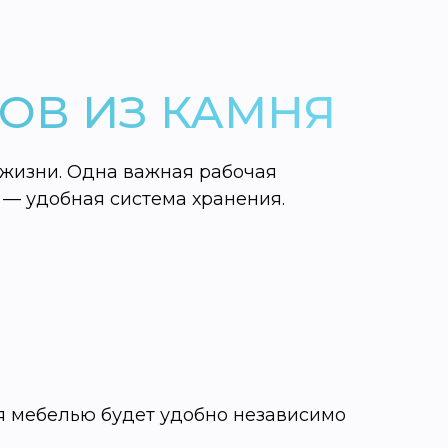
ОВ ИЗ КАМНЯ
 жизни. Одна важная рабочая
 — удобная система хранения.
я мебелью будет удобно независимо