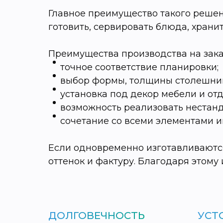
Главное преимущество такого решен
готовить, сервировать блюда, храни
Преимущества производства на зака
точное соответствие планировки;
выбор формы, толщины столешни
установка под декор мебели и от
возможность реализовать неста
сочетание со всеми элементами и
Если одновременно изготавливаютс
оттенок и фактуру. Благодаря этому
ДОЛГОВЕЧНОСТЬ
УСТ