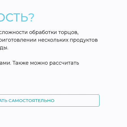
ОСТЬ?
сложности обработки торцов,
риготовлении нескольких продуктов
ды.
ами. Также можно рассчитать
АТЬ САМОСТОЯТЕЛЬНО