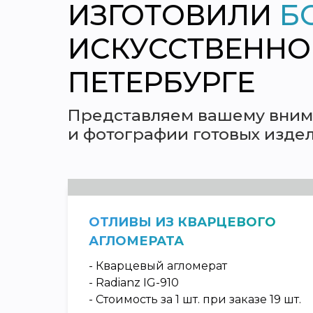
ИЗГОТОВИЛИ
Б
ИСКУССТВЕННОГ
ПЕТЕРБУРГЕ
Представляем вашему вним
и фотографии готовых изде
ОТЛИВЫ ИЗ КВАРЦЕВОГО
АГЛОМЕРАТА
- Кварцевый агломерат
- Radianz IG-910
- Стоимость за 1 шт. при заказе 19 шт.