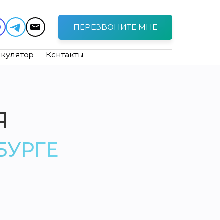
ПЕРЕЗВОНИТЕ МНЕ
ькулятор
Контакты
Я
БУРГЕ