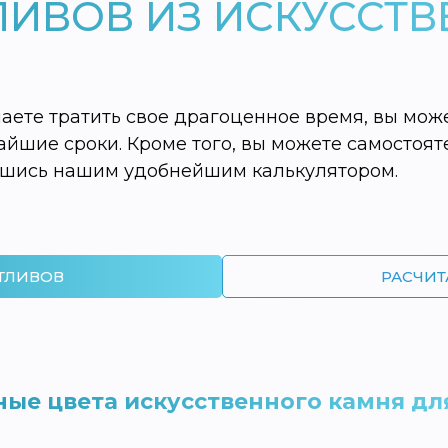
ЛИВОВ ИЗ ИСКУССТ
лаете тратить свое драгоценное время, вы мож
йшие сроки. Кроме того, вы можете самостоят
авшись нашим удобнейшим калькулятором.
ТЛИВОВ
РАСЧИТ
ые цвета искусственного камня дл