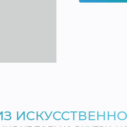
ИЗ ИСКУССТВЕННО