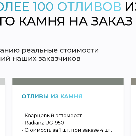
ОЛЕЕ 100 ОТЛИВОВ
И
О КАМНЯ НА ЗАКАЗ 
анию реальные стоимости
лий наших заказчиков
ОТЛИВЫ ИЗ КАМНЯ
- Кварцевый агломерат
- Radianz UG-950
- Стоимость за 1 шт. при заказе 4 шт.