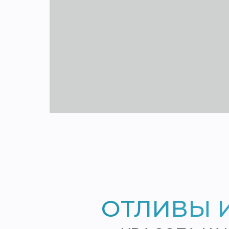
ОТЛИВЫ 