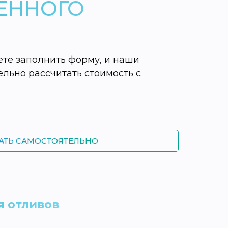
ВЕННОГО
ете заполнить форму, и наши
ельно рассчитать стоимость с
АТЬ САМОСТОЯТЕЛЬНО
я отливов