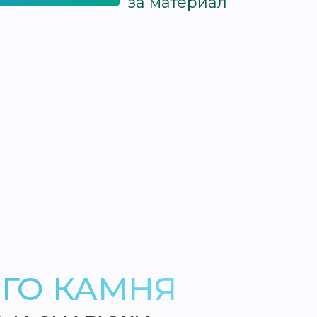
за материал
ГО КАМНЯ