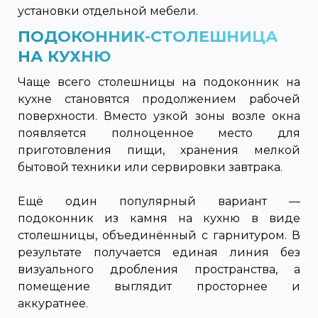
установки отдельной мебели.
ПОДОКОННИК-СТОЛЕШНИЦА
НА КУХНЮ
Чаще всего столешницы на подоконник на
кухне становятся продолжением рабочей
поверхности. Вместо узкой зоны возле окна
появляется полноценное место для
приготовления пищи, хранения мелкой
бытовой техники или сервировки завтрака.
Ещё один популярный вариант —
подоконник из камня на кухню в виде
столешницы, объединённый с гарнитуром. В
результате получается единая линия без
визуального дробления пространства, а
помещение выглядит просторнее и
аккуратнее.