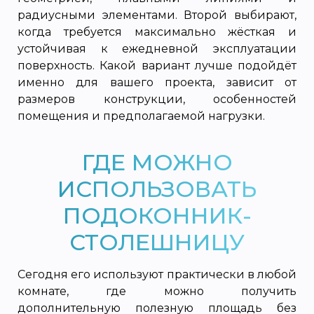
радиусными элементами. Второй выбирают,
когда требуется максимально жёсткая и
устойчивая к ежедневной эксплуатации
поверхность. Какой вариант лучше подойдёт
именно для вашего проекта, зависит от
размеров конструкции, особенностей
помещения и предполагаемой нагрузки.
ГДЕ МОЖНО
ИСПОЛЬЗОВАТЬ
ПОДОКОННИК-
СТОЛЕШНИЦУ
Сегодня его используют практически в любой
комнате, где можно получить
дополнительную полезную площадь без