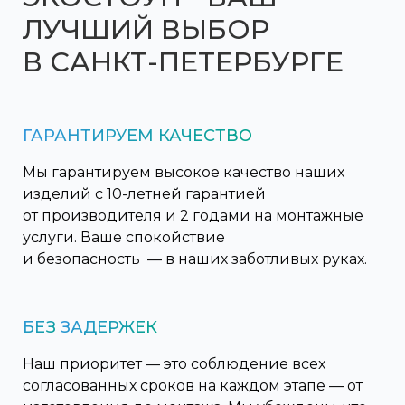
ЛУЧШИЙ ВЫБОР
В САНКТ-ПЕТЕРБУРГЕ
ГАРАНТИРУЕМ КАЧЕСТВО
Мы гарантируем высокое качество наших
изделий с 10-летней гарантией
от производителя и 2 годами на монтажные
услуги. Ваше спокойствие
и безопасность — в наших заботливых руках.
БЕЗ
ЗАДЕРЖЕК
Наш приоритет — это соблюдение всех
согласованных сроков на каждом этапе — от