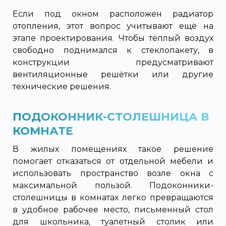
Если под окном расположен радиатор
отопления, этот вопрос учитывают ещё на
этапе проектирования. Чтобы тёплый воздух
свободно поднимался к стеклопакету, в
конструкции предусматривают
вентиляционные решётки или другие
технические решения.
ПОДОКОННИК-СТОЛЕШНИЦА В
КОМНАТЕ
В жилых помещениях такое решение
помогает отказаться от отдельной мебели и
использовать пространство возле окна с
максимальной пользой. Подоконники-
столешницы в комнатах легко превращаются
в удобное рабочее место, письменный стол
для школьника, туалетный столик или