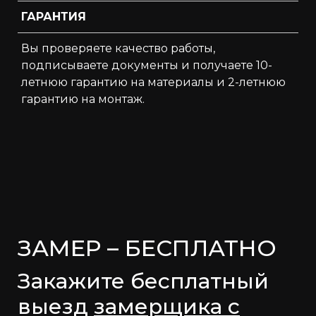
ГАРАНТИЯ
Вы проверяете качество работы,
подписываете документы и получаете 10-
летнюю гарантию на материалы и 2-летнюю
гарантию на монтаж.
ЗАМЕР – БЕСПЛАТНО
Закажите бесплатный
выезд
замерщика с