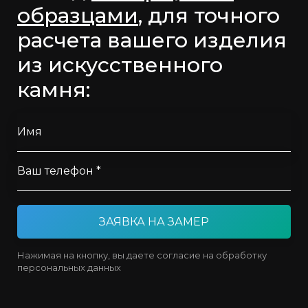
образцами
, для точного
расчета вашего изделия
из искусственного
камня:
Имя
Ваш телефон *
ЗАЯВКА НА ЗАМЕР
Нажимая на кнопку, вы даете согласие на обработку
персональных данных