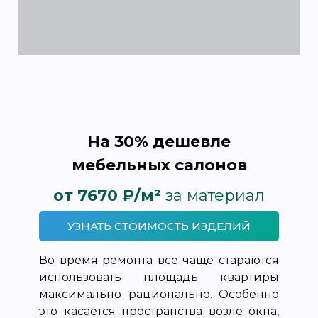
На 30% дешевле
мебельных салонов
от 7670 ₽/м²
за материал
УЗНАТЬ СТОИМОСТЬ ИЗДЕЛИЙ
Во время ремонта всё чаще стараются
использовать площадь квартиры
максимально рационально. Особенно
это касается пространства возле окна,