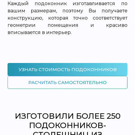
Каждый подоконник изготавливается по
вашим размерам, поэтому Вы получаете
конструкцию, которая точно соответствует
геометрии помещения и красиво
вписывается в интерьер.
УЗНАТЬ СТОИМОСТЬ ПОДОКОННИКОВ
РАСЧИТАТЬ САМОСТОЯТЕЛЬНО
ИЗГОТОВИЛИ БОЛЕЕ 250
ПОДОКОННИКОВ-
СТОЛЕШНИЦ ИЗ