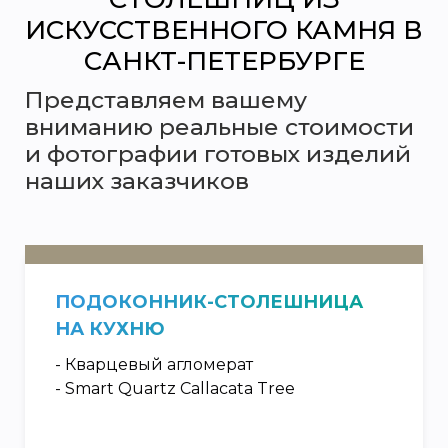
ИСКУССТВЕННОГО КАМНЯ В
САНКТ-ПЕТЕРБУРГЕ
Представляем вашему
вниманию реальные стоимости
и фотографии готовых изделий
наших заказчиков
ПОДОКОННИК-СТОЛЕШНИЦА
НА КУХНЮ
- Кварцевый агломерат
- Smart Quartz Callacata Tree