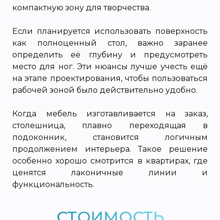
компактную зону для творчества.
Если планируется использовать поверхность
как полноценный стол, важно заранее
определить её глубину и предусмотреть
место для ног. Эти нюансы лучше учесть ещё
на этапе проектирования, чтобы пользоваться
рабочей зоной было действительно удобно.
Когда мебель изготавливается на заказ,
столешница, плавно переходящая в
подоконник, становится логичным
продолжением интерьера. Такое решение
особенно хорошо смотрится в квартирах, где
ценятся лаконичные линии и
функциональность.
СТОИМОСТЬ