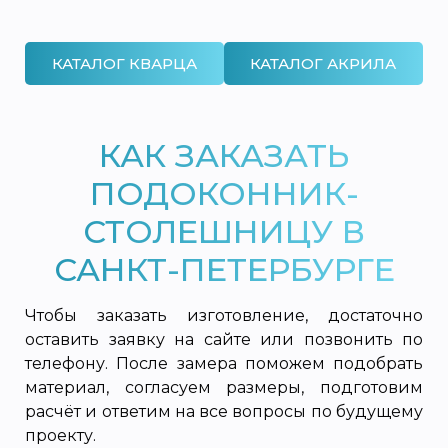
КАТАЛОГ КВАРЦА
КАТАЛОГ АКРИЛА
КАК ЗАКАЗАТЬ
ПОДОКОННИК-
СТОЛЕШНИЦУ В
САНКТ-ПЕТЕРБУРГЕ
Чтобы заказать изготовление, достаточно
оставить заявку на сайте или позвонить по
телефону. После замера поможем подобрать
материал, согласуем размеры, подготовим
расчёт и ответим на все вопросы по будущему
проекту.