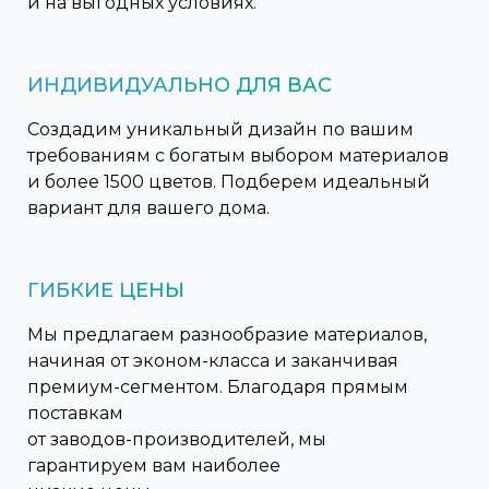
и на выгодных условиях.
ИНДИВИДУАЛЬНО ДЛЯ ВАС
Создадим уникальный дизайн по вашим
требованиям с богатым выбором материалов
и более 1500 цветов. Подберем идеальный
вариант для вашего дома.
ГИБКИЕ ЦЕНЫ
Мы предлагаем разнообразие материалов,
начиная от эконом-класса и заканчивая
премиум-сегментом. Благодаря прямым
поставкам
от заводов-производителей, мы
гарантируем вам наиболее