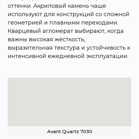
оттенки. Акриловый камень чаще
используют для конструкций со сложной
геометрией и плавными переходами.
Кварцевый агломерат выбирают, когда
важны высокая жёсткость,
выразительная текстура и устойчивость к
интенсивной ежедневной эксплуатации.
Avant Quartz 7030