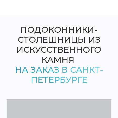
ПОДОКОННИКИ-
СТОЛЕШНИЦЫ ИЗ
ИСКУССТВЕННОГО
КАМНЯ
НА ЗАКАЗ В САНКТ-
ПЕТЕРБУРГЕ