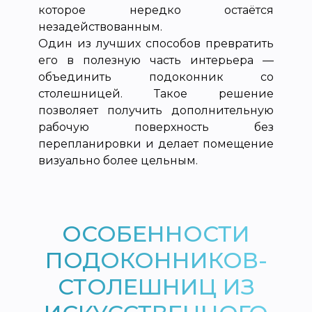
которое нередко остаётся
незадействованным.
Один из лучших способов превратить
его в полезную часть интерьера —
объединить подоконник со
столешницей. Такое решение
позволяет получить дополнительную
рабочую поверхность без
перепланировки и делает помещение
визуально более цельным.
ОСОБЕННОСТИ
ПОДОКОННИКОВ-
СТОЛЕШНИЦ ИЗ