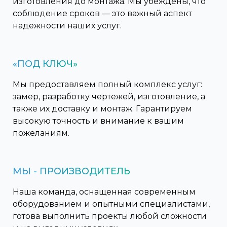
изготовления до монтажа. Мы убеждены, что
соблюдение сроков — это важный аспект
надежности наших услуг.
«ПОД КЛЮЧ»
Мы предоставляем полный комплекс услуг:
замер, разработку чертежей, изготовление, а
также их доставку и монтаж. Гарантируем
высокую точность и внимание к вашим
пожеланиям.
МЫ - ПРОИЗВОДИТЕЛЬ
Наша команда, оснащенная современным
оборудованием и опытными специалистами,
готова выполнить проекты любой сложности