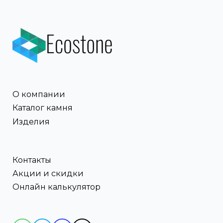
О компании
Каталог камня
Изделия
Контакты
Акции и скидки
Онлайн калькулятор