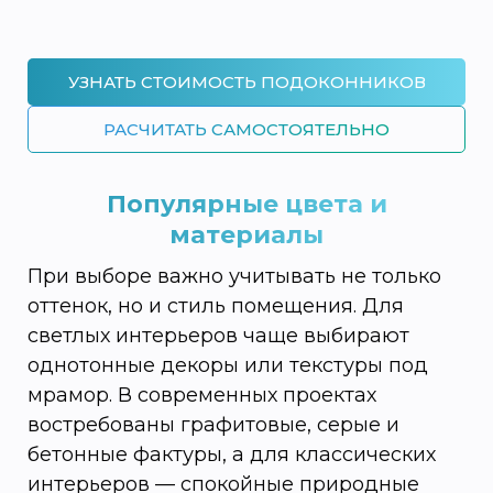
УЗНАТЬ СТОИМОСТЬ ПОДОКОННИКОВ
РАСЧИТАТЬ САМОСТОЯТЕЛЬНО
Популярные цвета и
материалы
При выборе важно учитывать не только
оттенок, но и стиль помещения. Для
светлых интерьеров чаще выбирают
однотонные декоры или текстуры под
мрамор. В современных проектах
востребованы графитовые, серые и
бетонные фактуры, а для классических
интерьеров — спокойные природные