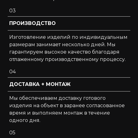
03
ПРОИЗВОДСТВО
Изготовление изделий по индивидуальным
размерам занимает несколько дней. Мы
гарантируем высокое качество благодаря
отлаженному производственному процессу.
04
ДОСТАВКА + МОНТАЖ
Мы обеспечиваем доставку готового
изделия на объект в заранее согласованное
время и выполняем монтаж в течение
одного дня.
05