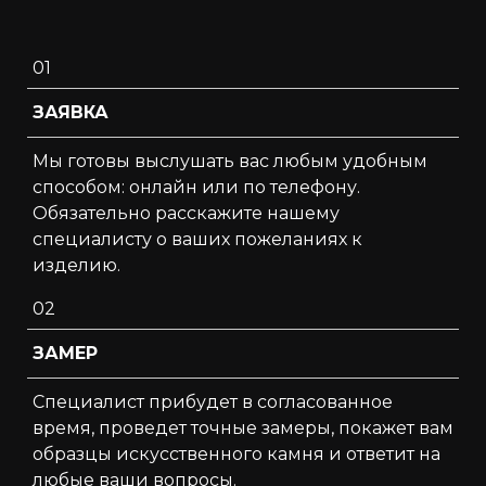
01
ЗАЯВКА
Мы готовы выслушать вас любым удобным
способом: онлайн или по телефону.
Обязательно расскажите нашему
специалисту о ваших пожеланиях к
изделию.
02
ЗАМЕР
Специалист прибудет в согласованное
время, проведет точные замеры, покажет вам
образцы искусственного камня и ответит на
любые ваши вопросы.