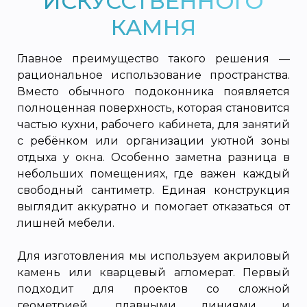
ИСКУССТВЕННОГО
КАМНЯ
Главное преимущество такого решения —
рациональное использование пространства.
Вместо обычного подоконника появляется
полноценная поверхность, которая становится
частью кухни, рабочего кабинета, для занятий
с ребёнком или организации уютной зоны
отдыха у окна. Особенно заметна разница в
небольших помещениях, где важен каждый
свободный сантиметр. Единая конструкция
выглядит аккуратно и помогает отказаться от
лишней мебели.
Для изготовления мы используем акриловый
камень или кварцевый агломерат. Первый
подходит для проектов со сложной
геометрией, плавными линиями и