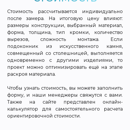
Стоимость рассчитывается индивидуально
после замера. На итоговую цену влияют:
размеры конструкции, выбранный материал,
форма, толщина, тип кромки, количество
вырезов, сложность монтажа. Если
подоконник из искусственного камня,
совмещенный со столешницей, выполняется
одновременно с другими изделиями, то
проект можно оптимизировать ещё на этапе
раскроя материала.
Чтобы узнать стоимость, вы можете заполнить
форму, и наши менеджеры свяжутся с вами.
Также на сайте представлен онлайн-
калькулятор для самостоятельного расчета
ориентировочной стоимости.