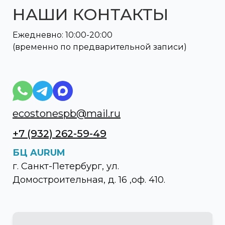
НАШИ КОНТАКТЫ
Ежедневно: 10:00-20:00
(временно по предварительной записи)
ecostonespb@mail.ru
+7 (932) 262-59-49
БЦ AURUM
г. Санкт-Петербург, ул.
Домостроительная, д. 16 ,оф. 410.