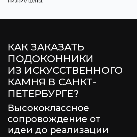
низкие цены.
КАК ЗАКАЗАТЬ
ПОДОКОННИКИ
ИЗ ИСКУССТВЕННОГО
КАМНЯ В САНКТ-
ПЕТЕРБУРГЕ?
Высококлассное
сопровождение от
идеи до реализации