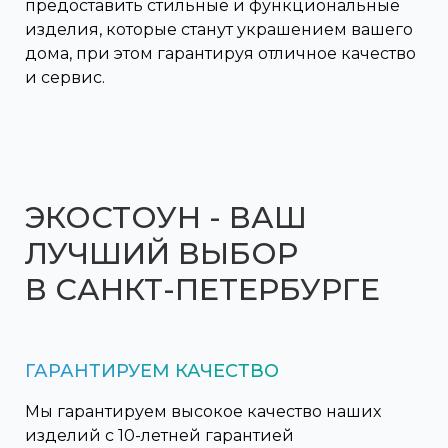
предоставить стильные и функциональные
изделия, которые станут украшением вашего
дома, при этом гарантируя отличное качество
и сервис.
ЭКОСТОУН - ВАШ
ЛУЧШИЙ ВЫБОР
В САНКТ-ПЕТЕРБУРГЕ
ГАРАНТИРУЕМ КАЧЕСТВО
Мы гарантируем высокое качество наших
изделий с 10-летней гарантией