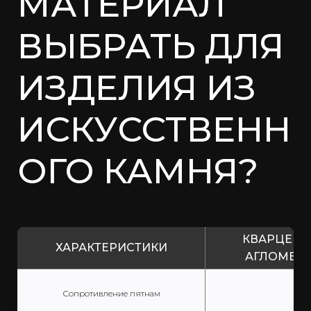
МАТЕРИАЛ
ВЫБРАТЬ ДЛЯ
ИЗДЕЛИЯ ИЗ
ИСКУССТВЕНН
ОГО КАМНЯ?
КВАРЦЕВ
ХАРАКТЕРИСТИКИ
АГЛОМЕРА
Сопротивление пятнам