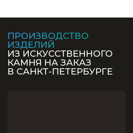
ПРОИЗВОДСТВО
ИЗДЕЛИЙ
ИЗ ИСКУССТВЕННОГО
КАМНЯ НА ЗАКАЗ
В САНКТ-ПЕТЕРБУРГЕ