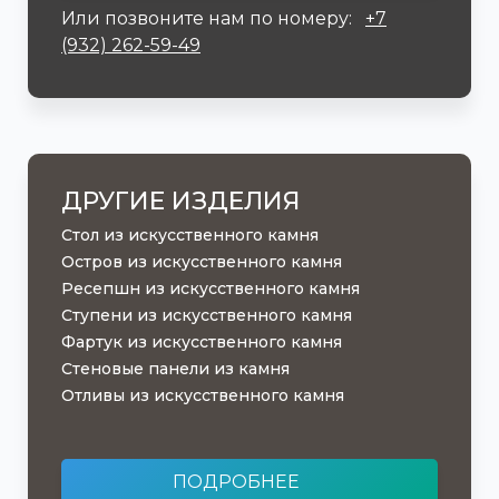
Или позвоните нам по номеру:
+7
(932) 262-59-49
ДРУГИЕ ИЗДЕЛИЯ
Стол из искусственного камня
Остров из искусственного камня
Ресепшн из искусственного камня
Ступени из искусственного камня
Фартук из искусственного камня
Стеновые панели из камня
Отливы из искусственного камня
ПОДРОБНЕЕ