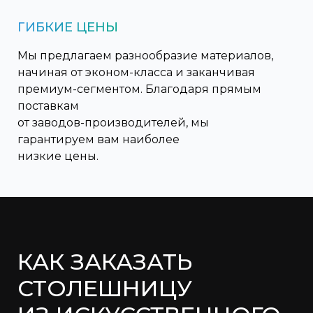
ГИБКИЕ ЦЕНЫ
Мы предлагаем разнообразие материалов,
начиная от эконом-класса и заканчивая
премиум-сегментом. Благодаря прямым
поставкам
от заводов-производителей, мы
гарантируем вам наиболее
низкие цены.
КАК ЗАКАЗАТЬ
СТОЛЕШНИЦУ