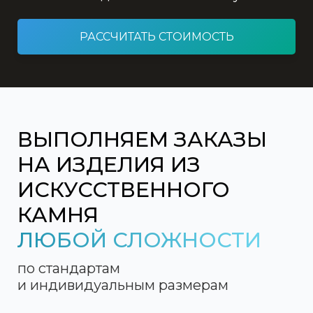
РАССЧИТАТЬ СТОИМОСТЬ
ВЫПОЛНЯЕМ ЗАКАЗЫ
НА ИЗДЕЛИЯ ИЗ
ИСКУССТВЕННОГО
КАМНЯ
ЛЮБОЙ СЛОЖНОСТИ
по стандартам
и индивидуальным размерам