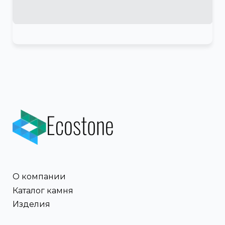
О компании
Каталог камня
Изделия