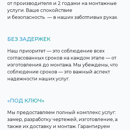
от производителя и 2 годами на монтажные
услуги. Ваше спокойствие
и безопасность — в наших заботливых руках.
БЕЗ
ЗАДЕРЖЕК
Наш приоритет — это соблюдение всех
согласованных сроков на каждом этапе — от
изготовления до монтажа. Мы убеждены, что
соблюдение сроков — это важный аспект
надежности наших услуг.
«ПОД КЛЮЧ»
Мы предоставляем полный комплекс услуг:
замер, разработку чертежей, изготовление, а
также их доставку и монтаж. Гарантируем