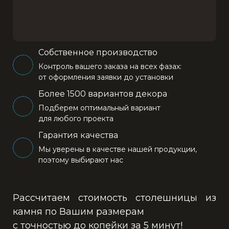
Собственное производство
Контроль вашего заказа на всех фазах:
от оформления заявки до установки
Более 1500 вариантов декора
Подберем оптимальный вариант
для любого проекта
Гарантия качества
Мы уверены в качестве нашей продукции,
поэтому выбирают нас
Рассчитаем стоимость столешницы из
камня по Вашим размерам
с точностью до копейки за 5 минут!