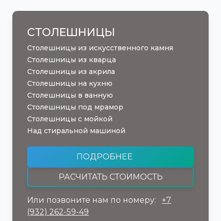
СТОЛЕШНИЦЫ
Столешницы из искусственного камня
Столешницы из кварца
Столешницы из акрила
Столешницы на кухню
Столешницы в ванную
Столешницы под мрамор
Столешницы с мойкой
Над стиральной машиной
ПОДРОБНЕЕ
РАСЧИТАТЬ СТОИМОСТЬ
Или позвоните нам по номеру:
+7
(932) 262-59-49