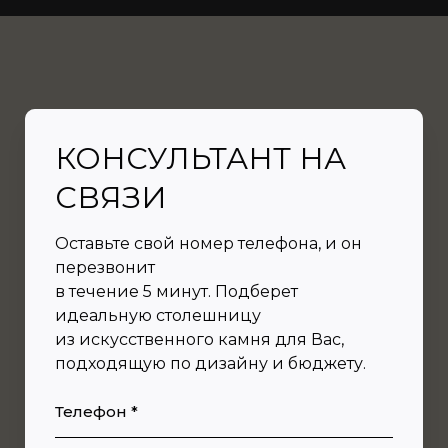
КОНСУЛЬТАНТ НА
СВЯЗИ
Оставьте свой номер телефона, и он
перезвонит
в течение 5 минут. Подберет
идеальную столешницу
из искусственного камня для Вас,
подходящую по дизайну и бюджету.
Телефон *