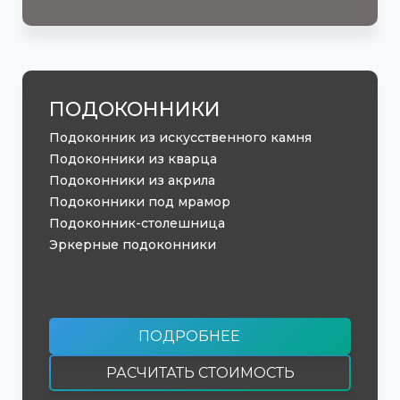
ПОДОКОННИКИ
Подоконник из искусственного камня
Подоконники из кварца
Подоконники из акрила
Подоконники под мрамор
Подоконник-столешница
Эркерные подоконники
ПОДРОБНЕЕ
РАСЧИТАТЬ СТОИМОСТЬ