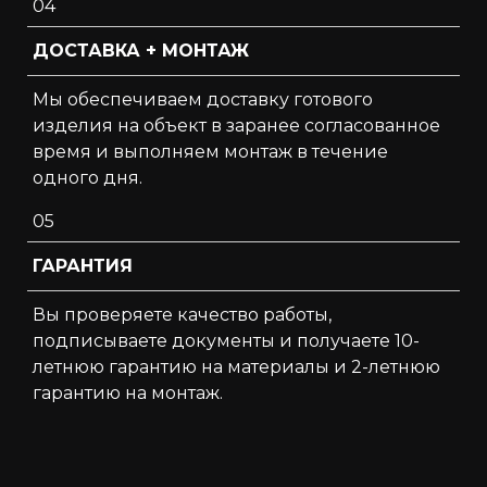
04
ДОСТАВКА + МОНТАЖ
Мы обеспечиваем доставку готового
изделия на объект в заранее согласованное
время и выполняем монтаж в течение
одного дня.
05
ГАРАНТИЯ
Вы проверяете качество работы,
подписываете документы и получаете 10-
летнюю гарантию на материалы и 2-летнюю
гарантию на монтаж.