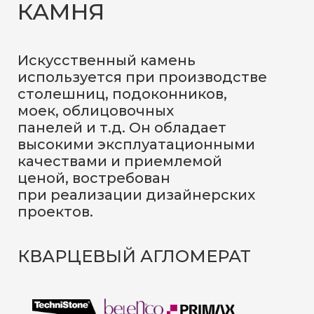
КАМНЯ
Искусственный камень
используется при производстве
столешниц, подоконников,
моек, облицовочных
панелей и т.д. Он обладает
высокими эксплуатационными
качествами и приемлемой
ценой, востребован
при реализации дизайнерских
проектов.
КВАРЦЕВЫЙ АГЛОМЕРАТ