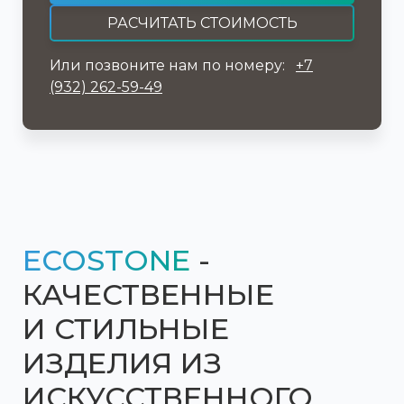
РАСЧИТАТЬ СТОИМОСТЬ
Или позвоните нам по номеру:
+7
(932) 262-59-49
ECOSTONE
-
КАЧЕСТВЕННЫЕ
И СТИЛЬНЫЕ
ИЗДЕЛИЯ
ИЗ
ИСКУССТВЕННОГО