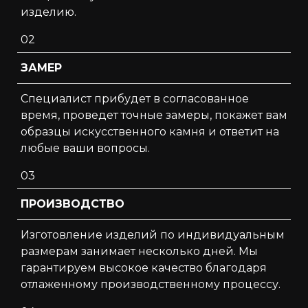
изделию.
02
ЗАМЕР
Специалист прибудет в согласованное
время, проведет точные замеры, покажет вам
образцы искусственного камня и ответит на
любые ваши вопросы.
03
ПРОИЗВОДСТВО
Изготовление изделий по индивидуальным
размерам занимает несколько дней. Мы
гарантируем высокое качество благодаря
отлаженному производственному процессу.