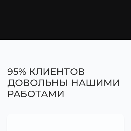
95% КЛИЕНТОВ
ДОВОЛЬНЫ
НАШИМИ
РАБОТАМИ