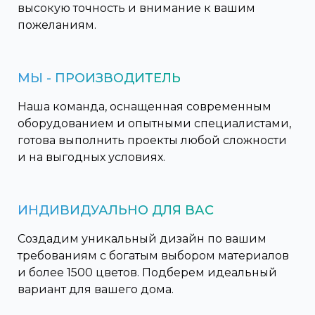
высокую точность и внимание к вашим
пожеланиям.
МЫ - ПРОИЗВОДИТЕЛЬ
Наша команда, оснащенная современным
оборудованием и опытными специалистами,
готова выполнить проекты любой сложности
и на выгодных условиях.
ИНДИВИДУАЛЬНО ДЛЯ ВАС
Создадим уникальный дизайн по вашим
требованиям с богатым выбором материалов
и более 1500 цветов. Подберем идеальный
вариант для вашего дома.