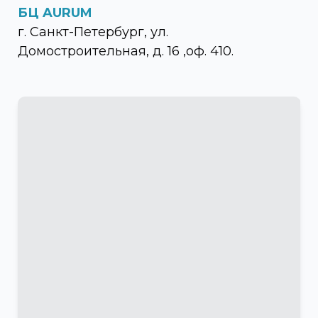
БЦ AURUM
г. Санкт-Петербург, ул.
Домостроительная, д. 16 ,оф. 410.