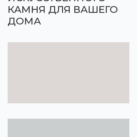
КАМНЯ ДЛЯ ВАШЕГО
ДОМА