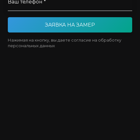
Ваш телефон *
ЗАЯВКА НА ЗАМЕР
Нажимая на кнопку, вы даете согласие на обработку
персональных данных