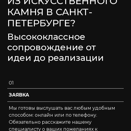
ИЗ ИСКУССТВЕННОГО
КАМНЯ В САНКТ-
ПЕТЕРБУРГЕ?
Высококлассное
сопровождение от
идеи до реализации
01
ЗАЯВКА
Мы готовы выслушать вас любым удобным
способом: онлайн или по телефону.
Обязательно расскажите нашему
специалисту о ваших пожеланиях к