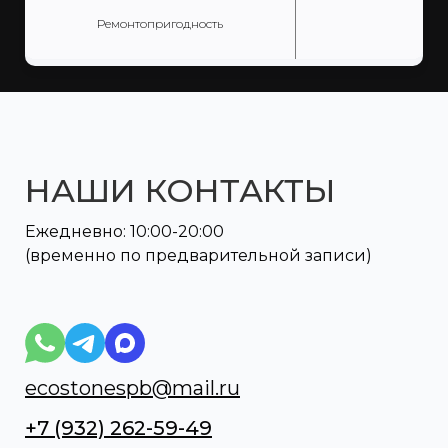
Ремонтопригодность
НАШИ КОНТАКТЫ
Ежедневно: 10:00-20:00
(временно по предварительной записи)
ecostonespb@mail.ru
+7 (932) 262-59-49