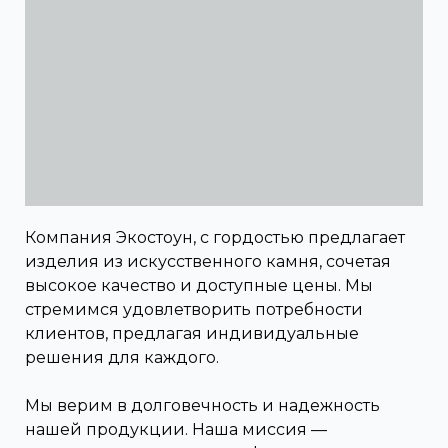
Компания Экостоун, с гордостью предлагает
изделия из искусственного камня, сочетая
высокое качество и доступные цены. Мы
стремимся удовлетворить потребности
клиентов, предлагая индивидуальные
решения для каждого.
Мы верим в долговечность и надежность
нашей продукции. Наша миссия —