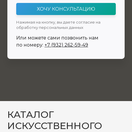
ХОЧУ КОНСУЛЬТАЦИЮ
Нажимая на кнопку, вы даете согласие на
обработку персональных данных
Или можете сами позвонить нам
по номеру:
+7 (932) 262-59-49
КАТАЛОГ
ИСКУССТВЕННОГО