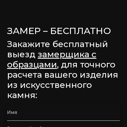
ЗАМЕР – БЕСПЛАТНО
Закажите бесплатный
выезд
замерщика с
образцами
, для точного
расчета вашего изделия
из искусственного
камня:
Имя