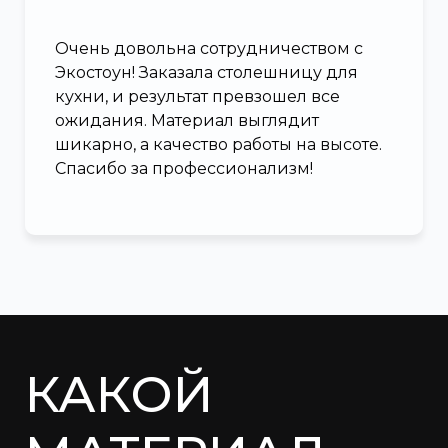
Очень довольна сотрудничеством с
Экостоун! Заказала столешницу для
кухни, и результат превзошел все
ожидания. Материал выглядит
шикарно, а качество работы на высоте.
Спасибо за профессионализм!
КАКОЙ